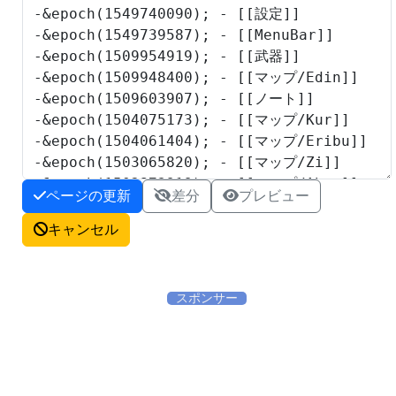
ページの更新
差分
プレビュー
キャンセル
スポンサー